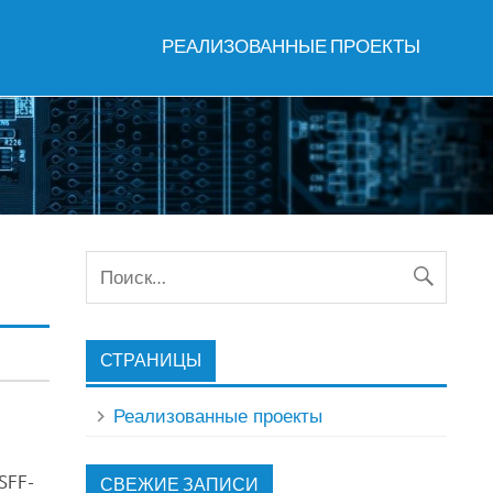
РЕАЛИЗОВАННЫЕ ПРОЕКТЫ
СТРАНИЦЫ
Реализованные проекты
SFF-
СВЕЖИЕ ЗАПИСИ