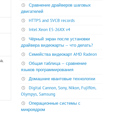
Сравнение драйверов шаговых
двигателей
HTTPS and SVCB records
Intel Xeon E5-26XX v4
Чёрный экран после установки
драйвера видеокарты — что делать?
Семейства видеокарт AMD Radeon
а.
Общая таблица — сравнение
языков программирования
Домашние квантовые технологии
Digital Cannon, Sony, Nikon, Fujifilm,
Olympys, Samsung
Операционные системы с
микроядром